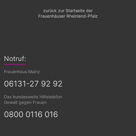
zurück zur Startseite der
Frauenhäuser Rheinland-Pfalz
Notruf:
Frauenhaus Mainz
06131-27 92 92
Das bundesweite Hilfetelefon
Gewalt gegen Frauen
0800 0116 016