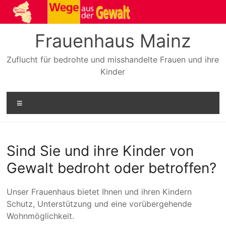
Zum
Inhalt
springen
Frauenhaus Mainz
Zuflucht für bedrohte und misshandelte Frauen und ihre
Kinder
Menü
Sind Sie und ihre Kinder von
Gewalt bedroht oder betroffen?
Unser Frauenhaus bietet Ihnen und ihren Kindern
Schutz, Unterstützung und eine vorübergehende
Wohnmöglichkeit.