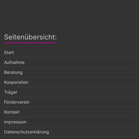
Seitenübersicht:
Start
Aufnahme
Beratung
Kooperation
Träger
Förderverein
Kontakt
Impressum
Datenschutzerklärung