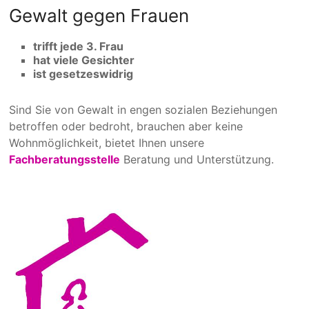
Gewalt gegen Frauen
trifft jede 3. Frau
hat viele Gesichter
ist gesetzeswidrig
Sind Sie von Gewalt in engen sozialen Beziehungen
betroffen oder bedroht, brauchen aber keine
Wohnmöglichkeit, bietet Ihnen unsere
Fachberatungsstelle
Beratung und Unterstützung.